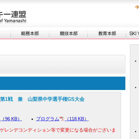
会第1戦 兼 山梨県中学選手権GS大会
（96 KB）
プログラム
（118 KB）
ゲレンデコンディション等で変更になる場合がございま