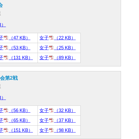
会
里
B）
子
（47 KB）
女子
（22 KB）
子
（53 KB）
女子
（25 KB）
子
（131 KB）
女子
（89 KB）
会第2戦
里
B）
子
（56 KB）
女子
（32 KB）
子
（65 KB）
女子
（37 KB）
子
（151 KB）
女子
（98 KB）