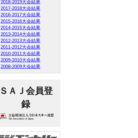
2018-2019大会結果
2017-2018大会結果
2016-2017大会結果
2015-2016大会結果
2014-2015大会結果
2013-2014大会結果
2012-2013大会結果
2011-2012大会結果
2010-2011大会結果
2009-2010大会結果
2008-2009大会結果
ＳＡＪ会員登
録