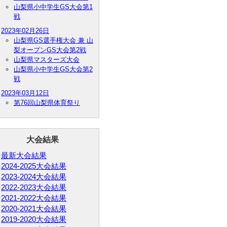
山梨県小中学生GS大会第1
戦
2023年02月26日
山梨県GS選手権大会 兼 山
梨オープンGS大会第2戦
山梨県マスターズ大会
山梨県小中学生GS大会第2
戦
2023年03月12日
第76回山梨県体育祭り
大会結果
最新大会結果
2024-2025大会結果
2023-2024大会結果
2022-2023大会結果
2021-2022大会結果
2020-2021大会結果
2019-2020大会結果