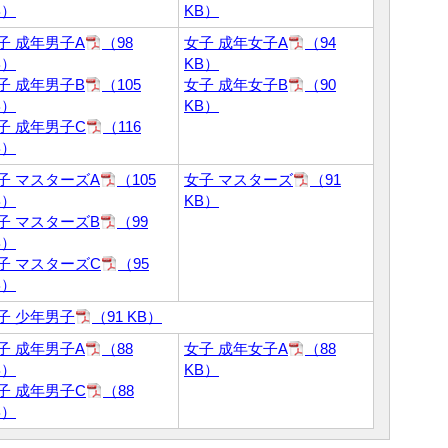
B）
KB）
子 成年男子A
（98
女子 成年女子A
（94
B）
KB）
子 成年男子B
（105
女子 成年女子B
（90
B）
KB）
子 成年男子C
（116
B）
子 マスターズA
（105
女子 マスターズ
（91
B）
KB）
子 マスターズB
（99
B）
子 マスターズC
（95
B）
子 少年男子
（91 KB）
子 成年男子A
（88
女子 成年女子A
（88
B）
KB）
子 成年男子C
（88
B）