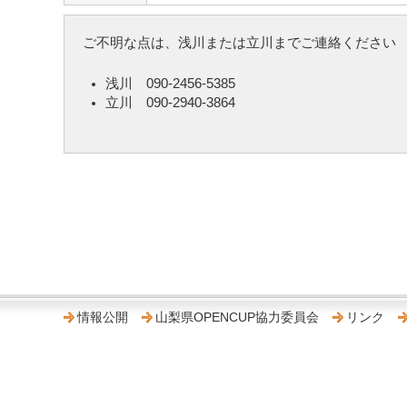
ご不明な点は、浅川または立川までご連絡ください
浅川 090-2456-5385
立川 090-2940-3864
情報公開
山梨県OPENCUP協力委員会
リンク