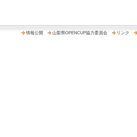
情報公開
山梨県OPENCUP協力委員会
リンク