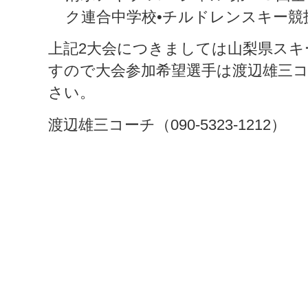
ク連合中学校•チルドレンスキー競
上記2大会につきましては山梨県スキ
すので大会参加希望選手は渡辺雄三
さい。
渡辺雄三コーチ（090-5323-1212）