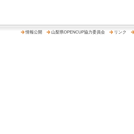
情報公開
山梨県OPENCUP協力委員会
リンク