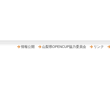
情報公開
山梨県OPENCUP協力委員会
リンク