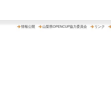
情報公開
山梨県OPENCUP協力委員会
リンク