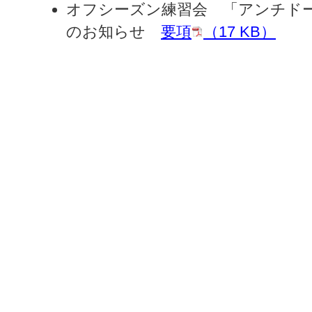
オフシーズン練習会 「アンチド
のお知らせ
要項
（17 KB）